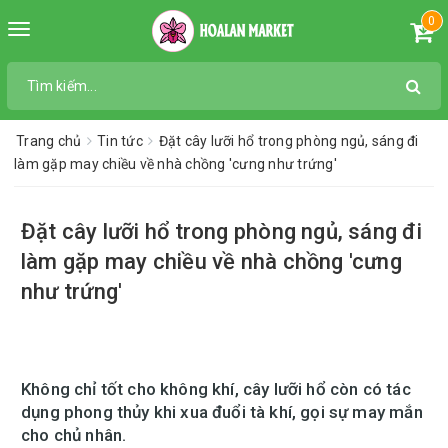
0
Toggle
navigation
Trang chủ
Tin tức
Đặt cây lưỡi hổ trong phòng ngủ, sáng đi
làm gặp may chiều về nhà chồng 'cưng như trứng'
Đặt cây lưỡi hổ trong phòng ngủ, sáng đi
làm gặp may chiều về nhà chồng 'cưng
như trứng'
Không chỉ tốt cho không khí, cây lưỡi hổ còn có tác
dụng phong thủy khi xua đuổi tà khí, gọi sự may mắn
cho chủ nhân.