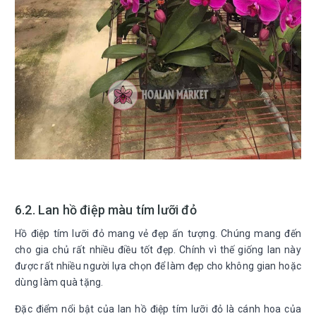
6.2. Lan hồ điệp màu tím lưỡi đỏ
Hồ điệp tím lưỡi đỏ mang vẻ đẹp ấn tượng. Chúng mang đến
cho gia chủ rất nhiều điều tốt đẹp. Chính vì thế giống lan này
được rất nhiều người lựa chọn để làm đẹp cho không gian hoặc
dùng làm quà tặng.
Đặc điểm nổi bật của lan hồ điệp tím lưỡi đỏ là cánh hoa của