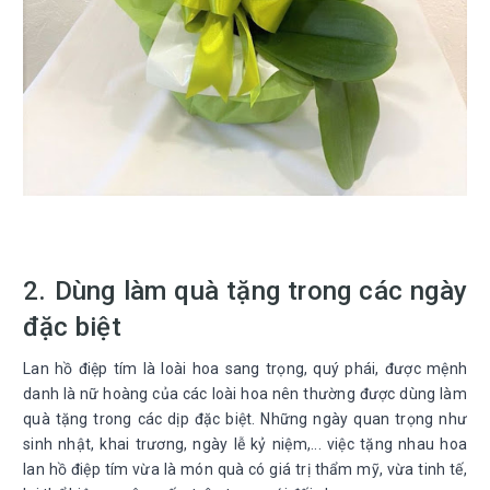
2. Dùng làm quà tặng trong các ngày
đặc biệt
Lan hồ điệp tím là loài hoa sang trọng, quý phái, được mệnh
danh là nữ hoàng của các loài hoa nên thường được dùng làm
quà tặng trong các dịp đặc biệt. Những ngày quan trọng như
sinh nhật, khai trương, ngày lễ kỷ niệm,... việc tặng nhau hoa
lan hồ điệp tím vừa là món quà có giá trị thẩm mỹ, vừa tinh tế,