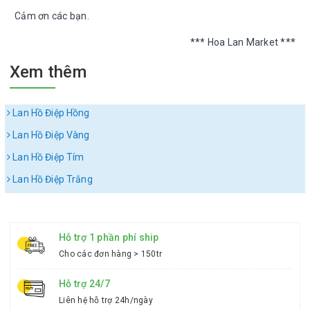
Cảm ơn các bạn.
*** Hoa Lan Market ***
Xem thêm
Lan Hồ Điệp Hồng
Lan Hồ Điệp Vàng
Lan Hồ Điệp Tím
Lan Hồ Điệp Trắng
Hỗ trợ 1 phần phí ship
Cho các đơn hàng > 150tr
Hỗ trợ 24/7
Liên hệ hỗ trợ 24h/ngày